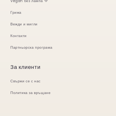
Vegan без лампа 💚
Грижа
Вежди и мигли
Контакти
Партньорска програма
За клиенти
Свържи се с нас
Политика за връщане