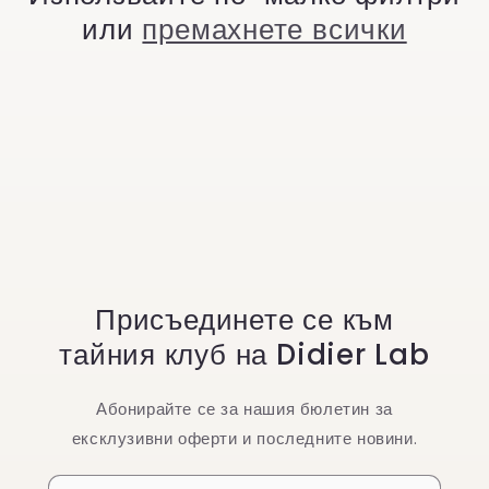
или
премахнете всички
Присъединете се към
тайния клуб на Didier Lab
Абонирайте се за нашия бюлетин за
ексклузивни оферти и последните новини.