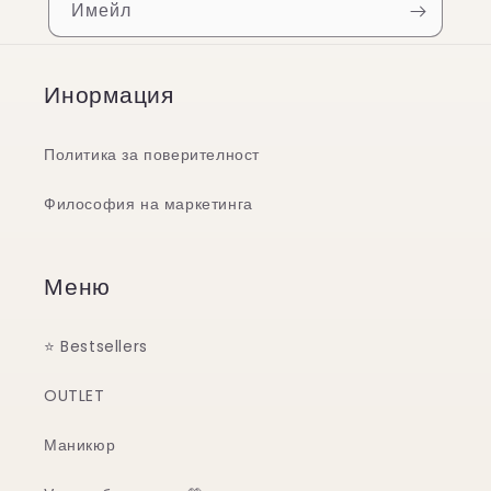
Имейл
Инормация
Политика за поверителност
Философия на маркетинга
Меню
⭐️ Bestsellers
OUTLET
Маникюр